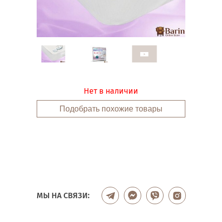
Нет в наличии
Подобрать похожие товары
МЫ НА СВЯЗИ: