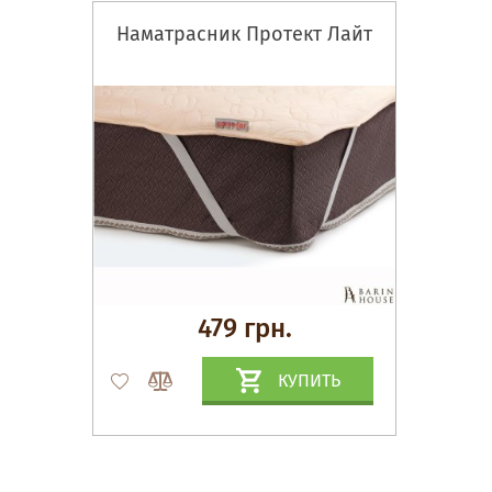
Наматрасник Протект Лайт
479 грн.
КУПИТЬ
Матрасы, текстиль