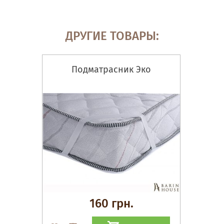
ДРУГИЕ ТОВАРЫ:
Подматрасник Эко
160 грн.