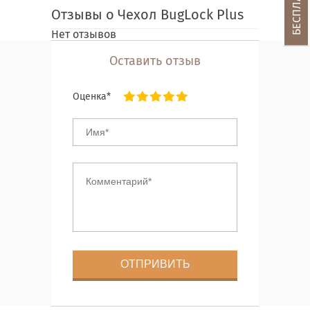
Отзывы о Чехол BugLock Plus
Нет отзывов
Оставить отзыв
Оценка*