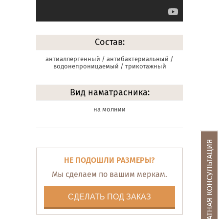
Состав:
антиаллергенный / антибактериальный /
водонепроницаемый / трикотажный
Вид наматрасника:
на молнии
БЕСПЛАТНАЯ КОНСУЛЬТАЦИЯ
НЕ ПОДОШЛИ РАЗМЕРЫ?
Мы сделаем по вашим меркам.
СДЕЛАТЬ ПОД ЗАКАЗ