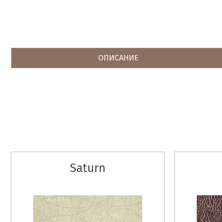
ОПИСАНИЕ
Saturn