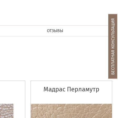
БЕСПЛАТНАЯ КОНСУЛЬТАЦИЯ
ОТЗЫВЫ
Мадрас Перламутр