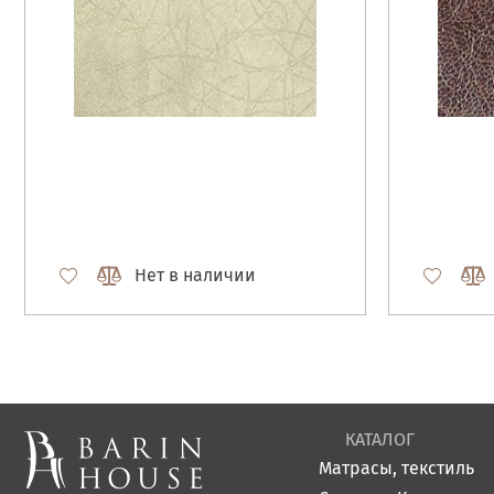
Нет в наличии
КАТАЛОГ
Матрасы, текстиль