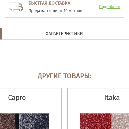
БЫСТРАЯ ДОСТАВКА
Подробнее
Продажа ткани от 10 метров
ХАРАКТЕРИСТИКИ
ДРУГИЕ ТОВАРЫ:
Capro
Itaka