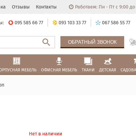
вка
Отзывы
Контакты
Работаем: Пн - Пт с 9:00 до 
ы:
095 585 66 77
093 103 33 77
067 586 55 77
ОБРАТНЫЙ ЗВОНОК
ОРПУСНАЯ МЕБЕЛЬ
ОФИСНАЯ МЕБЕЛЬ
ТКАНИ
ДЕТСКАЯ
САДОВА
on
Нет в наличии