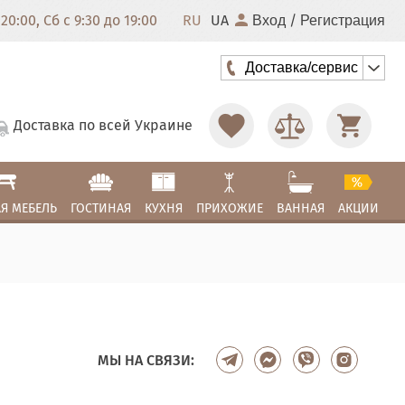
20:00, Сб с 9:30 до 19:00
RU
UA
/
Вход
Регистрация
Доставка/сервис
Доставка по всей Украине
Я МЕБЕЛЬ
ГОСТИНАЯ
КУХНЯ
ПРИХОЖИЕ
ВАННАЯ
АКЦИИ
МЫ НА СВЯЗИ: