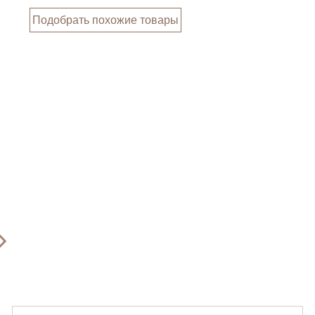
Подобрать похожие товары