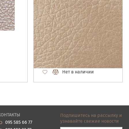
Нет в наличии
КОНТАКТЫ
Подпишитесь на рассылку и
узнавайте свежие новости
095 585 66 77