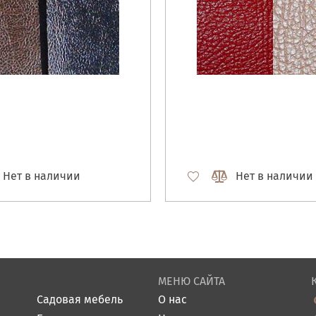
Нет в наличии
Нет в наличии
МЕНЮ САЙТА
Садовая мебель
О нас