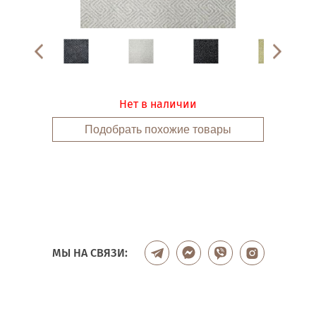
Нет в наличии
Подобрать похожие товары
МЫ НА СВЯЗИ: