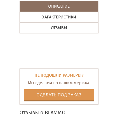
ОПИСАНИЕ
ХАРАКТЕРИСТИКИ
ОТЗЫВЫ
НЕ ПОДОШЛИ РАЗМЕРЫ?
Мы сделаем по вашим меркам.
СДЕЛАТЬ ПОД ЗАКАЗ
Отзывы о BLAMMO