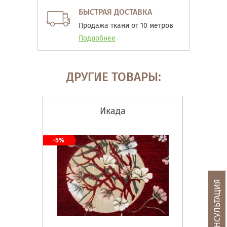
БЫСТРАЯ ДОСТАВКА
Продажа ткани от 10 метров
Подробнее
ДРУГИЕ ТОВАРЫ:
Икада
-5%