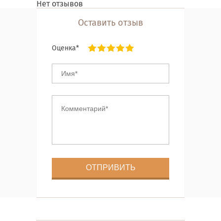
Нет отзывов
Оставить отзыв
Оценка*